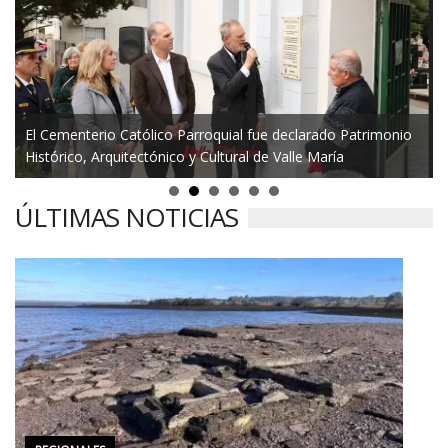
El Cementerio Católico Parroquial fue declarado Patrimonio
Histórico, Arquitectónico y Cultural de Valle María
ÚLTIMAS NOTICIAS