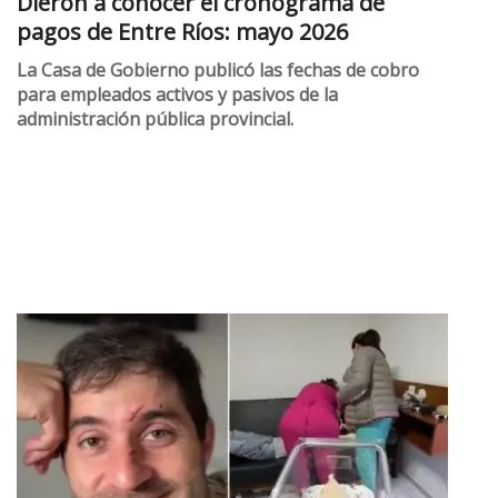
Dieron a conocer el cronograma de
pagos de Entre Ríos: mayo 2026
La Casa de Gobierno publicó las fechas de cobro
para empleados activos y pasivos de la
administración pública provincial.