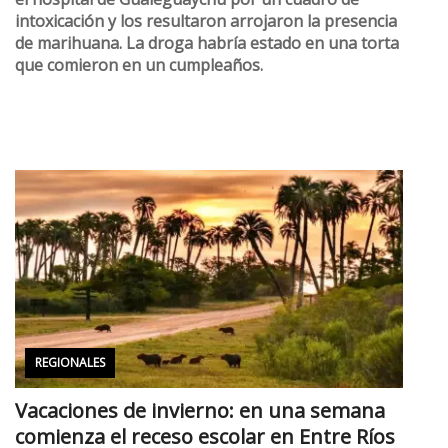
el hospital de Gualeguaychú por un cuadro de
intoxicación y los resultaron arrojaron la presencia
de marihuana. La droga habría estado en una torta
que comieron en un cumpleaños.
REGIONALES
Vacaciones de invierno: en una semana
comienza el receso escolar en Entre Ríos