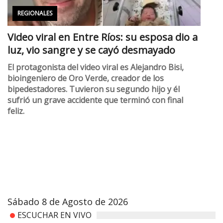
REGIONALES
Video viral en Entre Ríos: su esposa dio a
luz, vio sangre y se cayó desmayado
El protagonista del video viral es Alejandro Bisi,
bioingeniero de Oro Verde, creador de los
bipedestadores. Tuvieron su segundo hijo y él
sufrió un grave accidente que terminó con final
feliz.
Sábado 8 de Agosto de 2026
ESCUCHAR EN VIVO