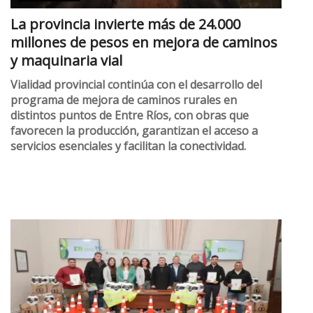
La provincia invierte más de 24.000
millones de pesos en mejora de caminos
y maquinaria vial
Vialidad provincial continúa con el desarrollo del
programa de mejora de caminos rurales en
distintos puntos de Entre Ríos, con obras que
favorecen la producción, garantizan el acceso a
servicios esenciales y facilitan la conectividad.