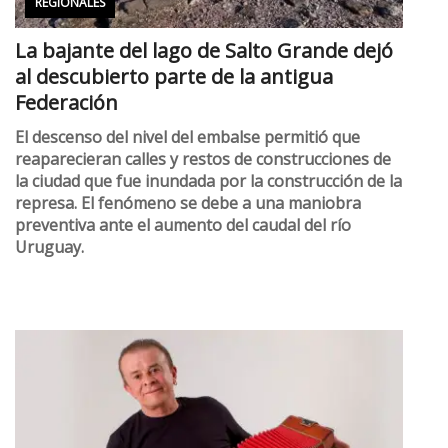
REGIONALES
La bajante del lago de Salto Grande dejó
al descubierto parte de la antigua
Federación
El descenso del nivel del embalse permitió que
reaparecieran calles y restos de construcciones de
la ciudad que fue inundada por la construcción de la
represa. El fenómeno se debe a una maniobra
preventiva ante el aumento del caudal del río
Uruguay.