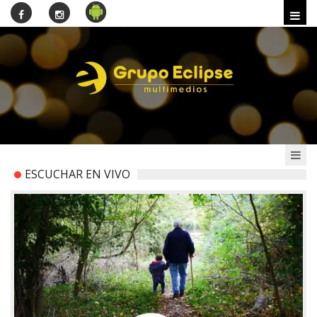
ESCUCHAR EN VIVO