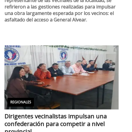
representante de las Vecinales de la localidad, se
refirieron a las gestiones realizadas para impulsar
una obra largamente esperada por los vecinos: el
asfaltado del acceso a General Alvear.
REGIONALES
Dirigentes vecinalistas impulsan una
confederación para competir a nivel