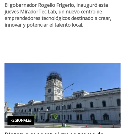
El gobernador Rogelio Frigerio, inauguró este
jueves MiradorTec Lab, un nuevo centro de
emprendedores tecnológicos destinado a crear,
innovar y potenciar el talento local.
REGIONALES