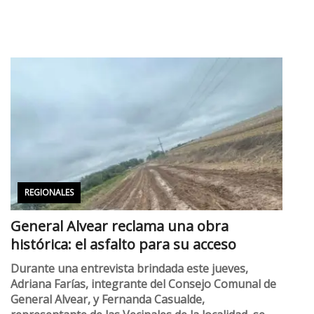
REGIONALES
General Alvear reclama una obra
histórica: el asfalto para su acceso
Durante una entrevista brindada este jueves,
Adriana Farías, integrante del Consejo Comunal de
General Alvear, y Fernanda Casualde,