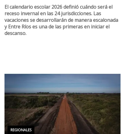
El calendario escolar 2026 definió cuándo será el
receso invernal en las 24 jurisdicciones. Las
vacaciones se desarrollarán de manera escalonada
y Entre Ríos es una de las primeras en iniciar el
descanso.
REGIONALES