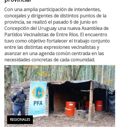
provincial
Con una amplia participación de intendentes,
concejales y dirigentes de distintos puntos de la
provincia, se realizó el pasado 6 de junio en
Concepción del Uruguay una nueva Asamblea de
Partidos Vecinalistas de Entre Ríos. El encuentro
tuvo como objetivo fortalecer el trabajo conjunto
entre las distintas expresiones vecinalistas y
avanzar en una agenda común centrada en las
necesidades concretas de cada comunidad.
REGIONALES