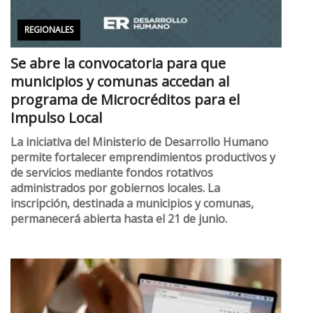
REGIONALES
Se abre la convocatoria para que
municipios y comunas accedan al
programa de Microcréditos para el
Impulso Local
La iniciativa del Ministerio de Desarrollo Humano
permite fortalecer emprendimientos productivos y
de servicios mediante fondos rotativos
administrados por gobiernos locales. La
inscripción, destinada a municipios y comunas,
permanecerá abierta hasta el 21 de junio.