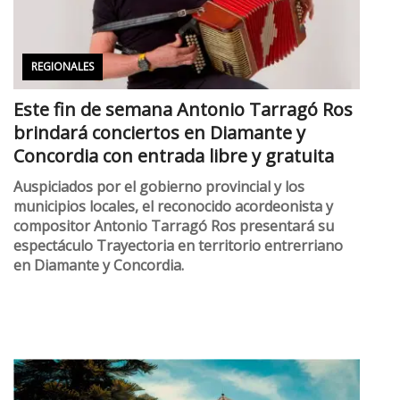
REGIONALES
Este fin de semana Antonio Tarragó Ros
brindará conciertos en Diamante y
Concordia con entrada libre y gratuita
Auspiciados por el gobierno provincial y los
municipios locales, el reconocido acordeonista y
compositor Antonio Tarragó Ros presentará su
espectáculo Trayectoria en territorio entrerriano
en Diamante y Concordia.