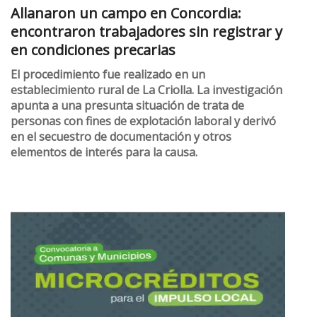
Allanaron un campo en Concordia:
encontraron trabajadores sin registrar y
en condiciones precarias
El procedimiento fue realizado en un
establecimiento rural de La Criolla. La investigación
apunta a una presunta situación de trata de
personas con fines de explotación laboral y derivó
en el secuestro de documentación y otros
elementos de interés para la causa.