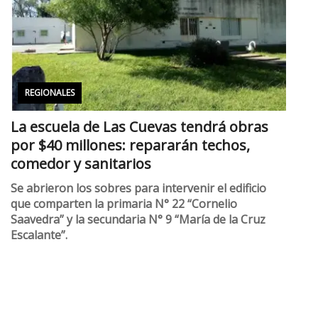
REGIONALES
La escuela de Las Cuevas tendrá obras
por $40 millones: repararán techos,
comedor y sanitarios
Se abrieron los sobres para intervenir el edificio
que comparten la primaria N° 22 “Cornelio
Saavedra” y la secundaria N° 9 “María de la Cruz
Escalante”.