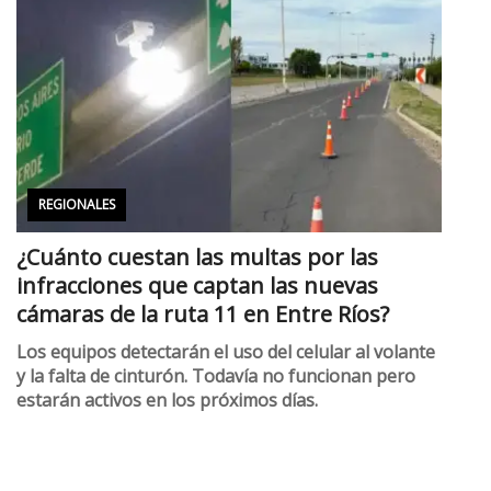
REGIONALES
¿Cuánto cuestan las multas por las
infracciones que captan las nuevas
cámaras de la ruta 11 en Entre Ríos?
Los equipos detectarán el uso del celular al volante
y la falta de cinturón. Todavía no funcionan pero
estarán activos en los próximos días.