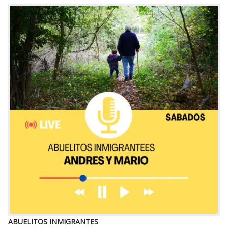
ABUELITOS INMIGRANTES