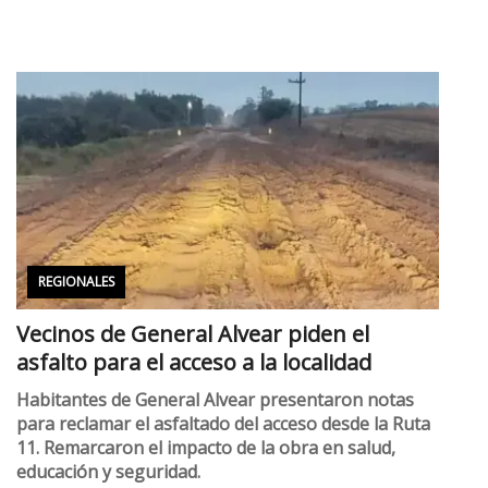
REGIONALES
Vecinos de General Alvear piden el
asfalto para el acceso a la localidad
Habitantes de General Alvear presentaron notas
para reclamar el asfaltado del acceso desde la Ruta
11. Remarcaron el impacto de la obra en salud,
educación y seguridad.