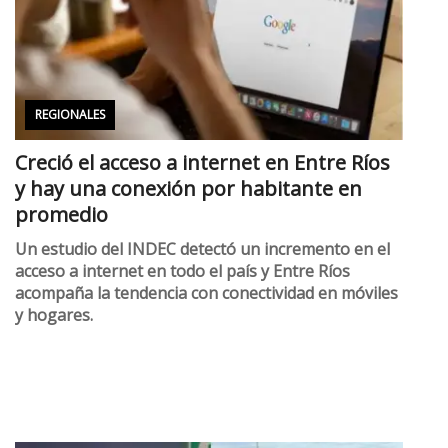
REGIONALES
Creció el acceso a internet en Entre Ríos
y hay una conexión por habitante en
promedio
Un estudio del INDEC detectó un incremento en el
acceso a internet en todo el país y Entre Ríos
acompaña la tendencia con conectividad en móviles
y hogares.