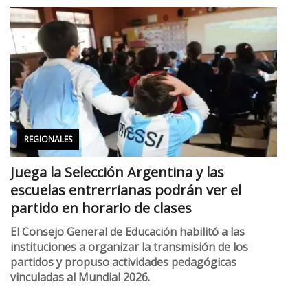
REGIONALES
Juega la Selección Argentina y las
escuelas entrerrianas podrán ver el
partido en horario de clases
El Consejo General de Educación habilitó a las
instituciones a organizar la transmisión de los
partidos y propuso actividades pedagógicas
vinculadas al Mundial 2026.