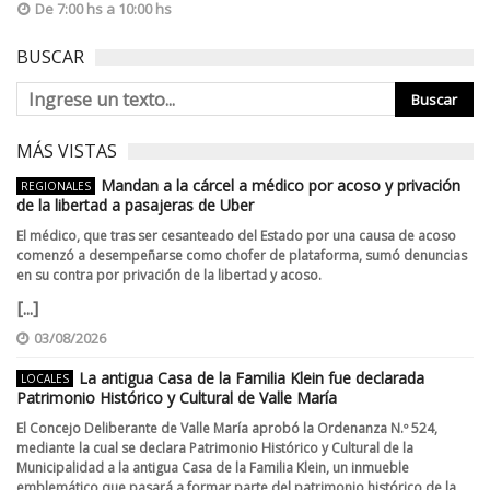
De 7:00 hs a 10:00 hs
BUSCAR
MÁS VISTAS
Mandan a la cárcel a médico por acoso y privación
REGIONALES
de la libertad a pasajeras de Uber
El médico, que tras ser cesanteado del Estado por una causa de acoso
comenzó a desempeñarse como chofer de plataforma, sumó denuncias
en su contra por privación de la libertad y acoso.
[...]
03/08/2026
La antigua Casa de la Familia Klein fue declarada
LOCALES
Patrimonio Histórico y Cultural de Valle María
El Concejo Deliberante de Valle María aprobó la Ordenanza N.º 524,
mediante la cual se declara Patrimonio Histórico y Cultural de la
Municipalidad a la antigua Casa de la Familia Klein, un inmueble