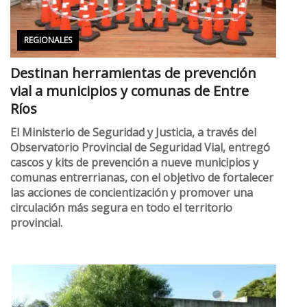
REGIONALES
Destinan herramientas de prevención
vial a municipios y comunas de Entre
Ríos
El Ministerio de Seguridad y Justicia, a través del
Observatorio Provincial de Seguridad Vial, entregó
cascos y kits de prevención a nueve municipios y
comunas entrerrianas, con el objetivo de fortalecer
las acciones de concientización y promover una
circulación más segura en todo el territorio
provincial.