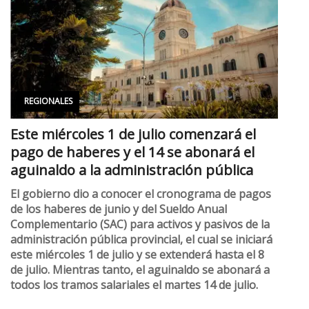
REGIONALES
Este miércoles 1 de julio comenzará el
pago de haberes y el 14 se abonará el
aguinaldo a la administración pública
El gobierno dio a conocer el cronograma de pagos
de los haberes de junio y del Sueldo Anual
Complementario (SAC) para activos y pasivos de la
administración pública provincial, el cual se iniciará
este miércoles 1 de julio y se extenderá hasta el 8
de julio. Mientras tanto, el aguinaldo se abonará a
todos los tramos salariales el martes 14 de julio.