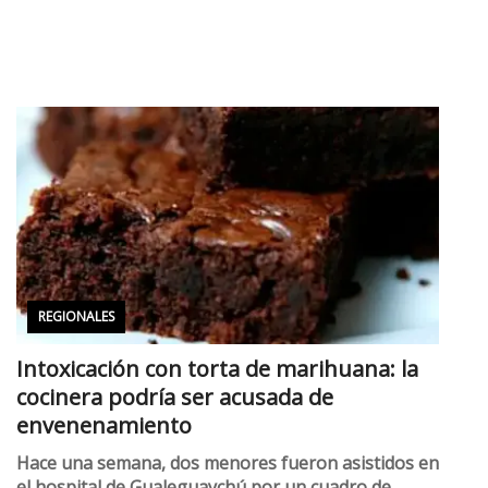
REGIONALES
Intoxicación con torta de marihuana: la
cocinera podría ser acusada de
envenenamiento
Hace una semana, dos menores fueron asistidos en