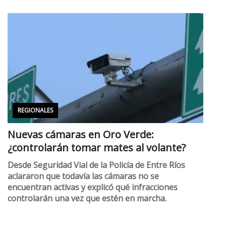
REGIONALES
Nuevas cámaras en Oro Verde:
¿controlarán tomar mates al volante?
Desde Seguridad Vial de la Policía de Entre Ríos
aclararon que todavía las cámaras no se
encuentran activas y explicó qué infracciones
controlarán una vez que estén en marcha.